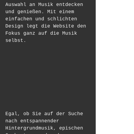
Auswahl an Musik entdecken 
und genießen. Mit einem 
einfachen und schlichten 
Design legt die Website den 
Fokus ganz auf die Musik 
selbst.
Egal, ob Sie auf der Suche 
nach entspannender 
Hintergrundmusik, epischen 