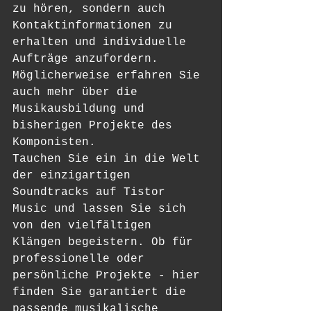
zu hören, sondern auch 
Kontaktinformationen zu 
erhalten und individuelle 
Aufträge anzufordern. 
Möglicherweise erfahren Sie 
auch mehr über die 
Musikausbildung und 
bisherigen Projekte des 
Komponisten.

Tauchen Sie ein in die Welt 
der einzigartigen 
Soundtracks auf Tistor 
Music und lassen Sie sich 
von den vielfältigen 
Klängen begeistern. Ob für 
professionelle oder 
persönliche Projekte - hier 
finden Sie garantiert die 
passende musikalische 