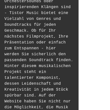
Orchestersounds oder 
inspirierenden Klängen sind 
- Tistor Music bietet eine 
Vielzahl von Genres und 
Soundtracks für jeden 
Geschmack. Ob für Ihr 
nächstes Filmprojekt, Ihre 
Präsentation oder einfach 
zum Entspannen - hier 
werden Sie sicherlich den 
passenden Soundtrack finden.

Hinter diesem musikalischen 
Projekt steht ein 
talentierter Komponist, 
dessen Leidenschaft und 
Kreativität in jedem Stück 
spürbar sind. Auf der 
Website haben Sie nicht nur 
die Möglichkeit, die Musik 