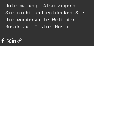
Untermalung. Also zögern 
Sie nicht und entdecken Sie 
die wundervolle Welt der 
Musik auf Tistor Music.
See All
Recent Posts