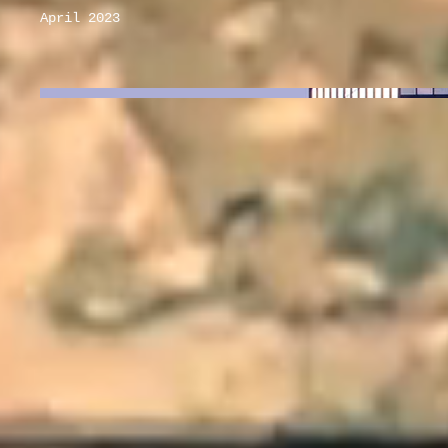
April 2023