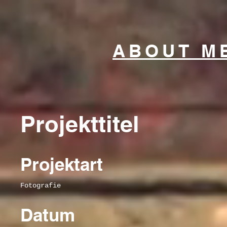
ABOUT M
Projekttitel
Projektart
Fotografie
Datum