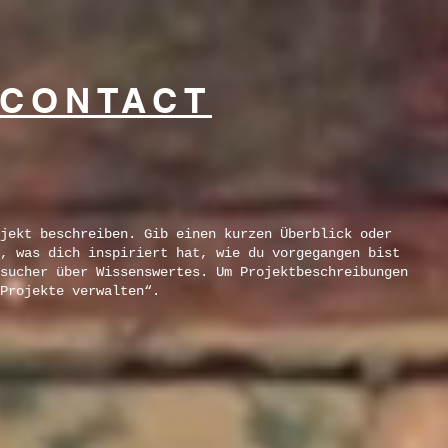
CONTACT
jekt beschreiben. Gib einen kurzen Überblick oder
, was dich inspiriert hat, wie du vorgegangen bist
sucher über Wissenswertes. Um Projektbeschreibungen
„Projekte verwalten“.