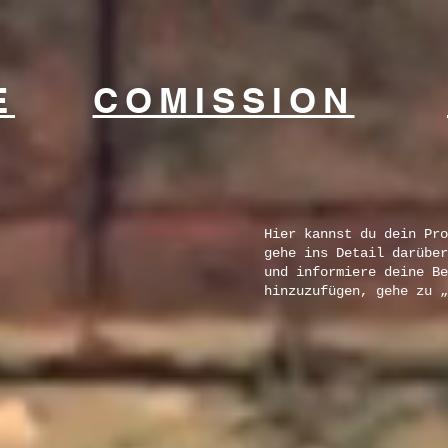
E
COMISSION
Hier kannst du dein Pro
gehe ins Detail darüber
und informiere deine Be
hinzuzufügen, gehe zu 